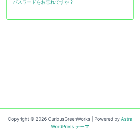
パスワードをお忘れですか ?
Copyright © 2026 CuriousGreenWorks | Powered by
Astra
WordPress テーマ